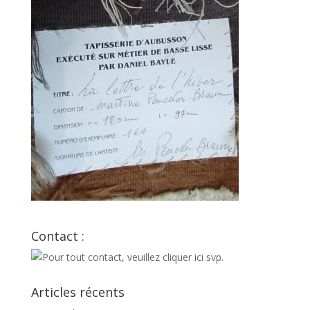
Contact :
Articles récents