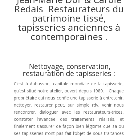
Redais Restaurateurs du
patrimoine tissé,
tapisseries anciennes à
contemporaines .
Nettoyage, conservation,
restauration de tapisseries :
C’est à Aubusson, capitale mondiale de la tapisserie,
qu’est situé notre atelier, ouvert depuis 1980. Chaque
propriétaire qui nous confie une tapisserie à entretenir,
nettoyer, restaurer peut, sur simple rdv, venir nous
rencontrer, dialoguer avec les restaurateurs-trices,
constater l’avancée des traitements réalisés, et
finalement s’assurer de façon bien légitime que sa ou
ses tapisseries n’ont pas fait l’objet de sous-traitances