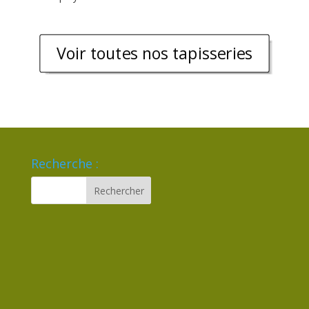
Voir toutes nos tapisseries
Recherche :