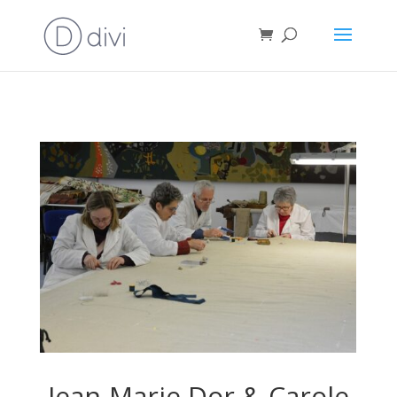
Jean-Marie Dor & Carole