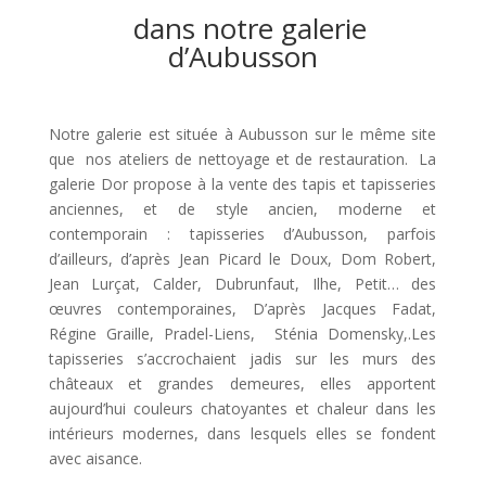
dans notre galerie
d’Aubusson
Notre galerie est située à Aubusson sur le même site
que nos ateliers de nettoyage et de restauration. La
galerie Dor propose à la vente des tapis et tapisseries
anciennes, et de style ancien, moderne et
contemporain : tapisseries d’Aubusson, parfois
d’ailleurs, d’après Jean Picard le Doux, Dom Robert,
Jean Lurçat, Calder, Dubrunfaut, Ilhe, Petit… des
œuvres contemporaines, D’après Jacques Fadat,
Régine Graille, Pradel-Liens, Sténia Domensky,.Les
tapisseries s’accrochaient jadis sur les murs des
châteaux et grandes demeures, elles apportent
aujourd’hui couleurs chatoyantes et chaleur dans les
intérieurs modernes, dans lesquels elles se fondent
avec aisance.