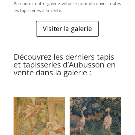
Parcourez notre galerie virtuelle pour découvrir toutes
les tapisseries à la vente.
Visiter la galerie
Découvrez les derniers tapis
et tapisseries d’Aubusson en
vente dans
la galerie
: