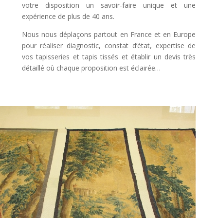
votre disposition un savoir-faire unique et une
expérience de plus de 40 ans.
Nous nous déplaçons partout en France et en Europe
pour réaliser diagnostic, constat d’état, expertise de
vos tapisseries et tapis tissés et établir un devis très
détaillé où chaque proposition est éclairée…