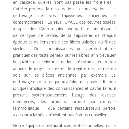
en cascade, qu’elles n’ont pas passé les frontières…
L’atelier propose la restauration, la conservation et le
nettoyage de vos tapisseries anciennes à
contemporaines, Le NETTOYAGE des œuvres tissées
« tapisseries d’Art » requiert une parfaite connaissance
de ce type de textile, de la tapisserie de chaque
époque et de l’ensemble des fibres utilisées au fil des
siècles. Des connaissances qui permettent de
pratiquer des tests sérieux sur les fibres afin d’évaluer
la qualité des teintures et leur résistance en milieu
aqueux, le degré d’usure et de fragilité des trames en
soie sur les pièces anciennes, par exemple. Le
nettoyage en milieu aqueux à l’aide de tensioactifs non
ioniques implique des connaissances et savoir-faire, il
proscrit systématiquement l’usage des lessives
ménagères, des produits comme par exemple
l’ammoniaque ! que certains restaurateurs parfois
« autoproclamés » n’hésitent pas à vous conseiller…
Notre équipe de restauratrices professionnelles met à