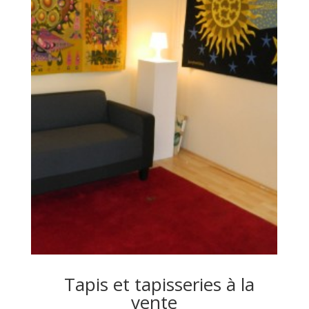
Tapis et tapisseries à la
vente