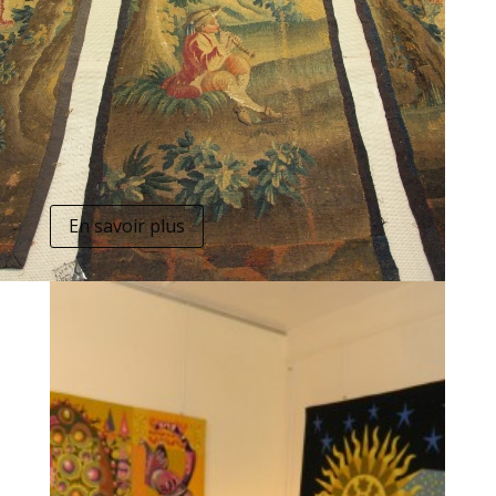
En savoir plus