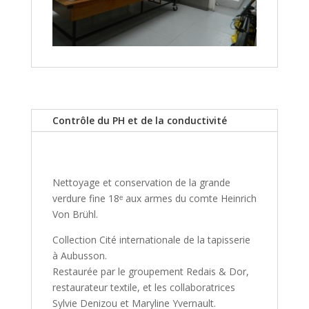
Contrôle du PH et de la conductivité
Nettoyage et conservation de la grande
verdure fine 18ᵉ aux armes du comte Heinrich
Von Brühl.
Collection Cité internationale de la tapisserie
à Aubusson.
Restaurée par le groupement Redais & Dor,
restaurateur textile, et les collaboratrices
Sylvie Denizou et Maryline Yvernault.