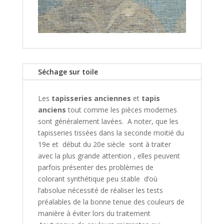
Séchage sur toile
Les
tapisseries anciennes
et
tapis
anciens
tout comme les pièces modernes
sont généralement lavées. A noter, que les
tapisseries tissées dans la seconde moitié du
19e et début du 20e siècle sont à traiter
avec la plus grande attention , elles peuvent
parfois présenter des problèmes de
colorant synthétique peu stable d’où
l’absolue nécessité de réaliser les tests
préalables de la bonne tenue des couleurs de
manière à éviter lors du traitement