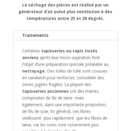
Le séchage des pièces est réalisé par un
générateur d’air pulsé plus ventilation à des
températures entre 25 et 28 degrés.
Traitements
Certaines
tapisseries ou tapis tissés
anciens
après leur micro-aspiration font
l’objet d’une préparation spéciale préalable au
nettoyage.
Des toiles de tulle sont cousues
en sandwich pour renforcer, consolider des
zones jugées fragiles. La plupart des
tapisseries anciennes
ont des trames
composées de fils de laine mais
également, dans une importante proportion,
de fils de soie. En général, ces fibres
vieillissent plus rapidement que les fibres de
laine, car les soies sont notamment plus