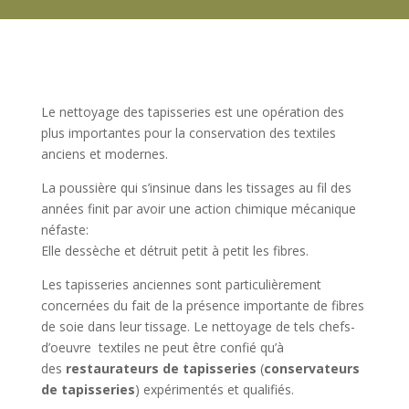
Le nettoyage des tapisseries est une opération des
plus importantes pour la conservation des textiles
anciens et modernes.
La poussière qui s’insinue dans les tissages au fil des
années finit par avoir une action chimique mécanique
néfaste:
Elle dessèche et détruit petit à petit les fibres.
Les tapisseries anciennes sont particulièrement
concernées du fait de la présence importante de fibres
de soie dans leur tissage. Le nettoyage de tels chefs-
d’oeuvre textiles ne peut être confié qu’à
des
restaurateurs de tapisseries
(
conservateurs
de tapisseries
) expérimentés et qualifiés.