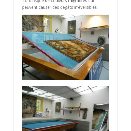
tout risque de couleurs migrantes qui
peuvent causer des dégâts irréversibles.