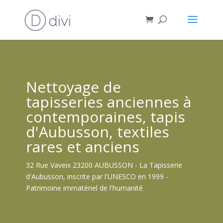
Nettoyage de
tapisseries anciennes à
contemporaines, tapis
d'Aubusson, textiles
rares et anciens
32 Rue Vaveix 23200 AUBUSSON - La Tapisserie
d'Aubusson, inscrite par l'UNESCO en 1999 -
Patrimoine immatériel de l'humanité