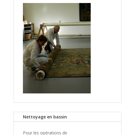
Nettoyage en bassin
Pour les opérations de