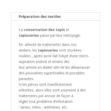
Préparation des textiles
La
conservation des tapis
et
tapisseries
passe par leur nettoyage.
En attente de traitements dans nos
ateliers, les
tapisseries
sont stockées
roulées , après avoir fait l’objet d’une micro-
aspiration endroit et envers dès
leur arrivée en atelier afin de les débarrasser
des poussières superficielles et possibles
parasites.
Si les pièces sont manifestement
infestées, alors elles sont soumises à des
traitements par anoxie de façon à
régler tout problème d’infestation
: larves, mites , anthrènes, etc.