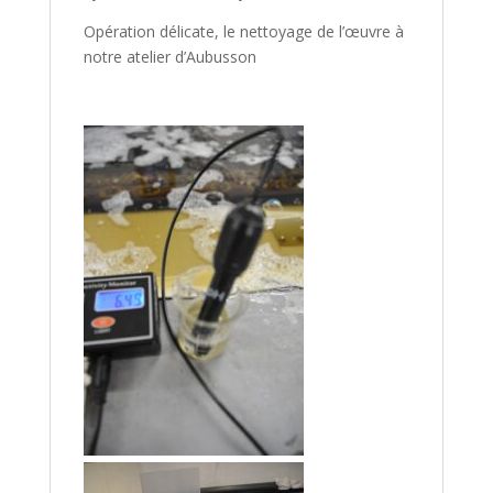
Opération délicate, le nettoyage de l’œuvre à
notre atelier d’Aubusson