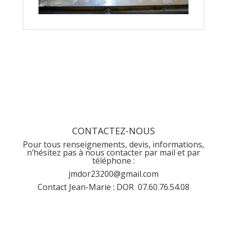
CONTACTEZ-NOUS
Pour tous renseignements, devis, informations,
n’hésitez pas à nous contacter par mail et par
téléphone :
jmdor23200@gmail.com
Contact Jean-Marie : DOR 07.60.76.54.08