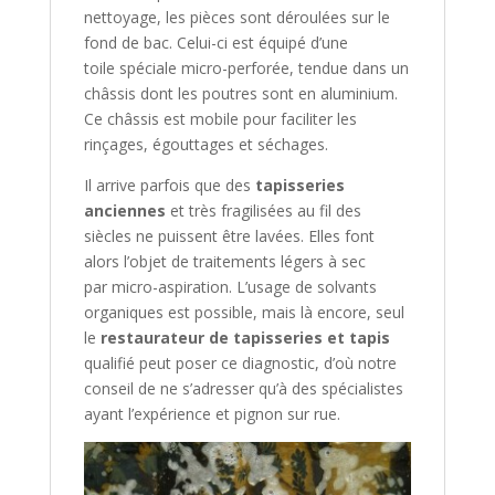
nettoyage, les pièces sont déroulées sur le
fond de bac. Celui-ci est équipé d’une
toile spéciale micro-perforée, tendue dans un
châssis dont les poutres sont en aluminium.
Ce châssis est mobile pour faciliter les
rinçages, égouttages et séchages.
Il arrive parfois que des
tapisseries
anciennes
et très fragilisées au fil des
siècles ne puissent être lavées. Elles font
alors l’objet de traitements légers à sec
par micro-aspiration. L’usage de solvants
organiques est possible, mais là encore, seul
le
restaurateur de tapisseries et tapis
qualifié
peut poser ce diagnostic, d’où notre
conseil de ne s’adresser qu’à des spécialistes
ayant l’expérience et pignon sur rue.