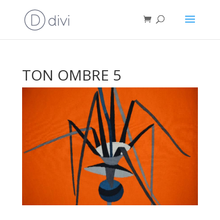
TON OMBRE 5