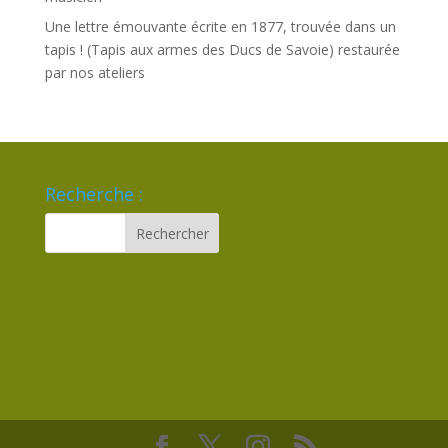
Une lettre émouvante écrite en 1877, trouvée dans un
tapis ! (Tapis aux armes des Ducs de Savoie) restaurée
par nos ateliers
Recherche :