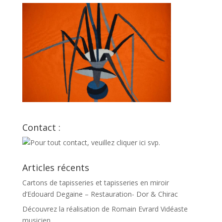
Contact :
Articles récents
Cartons de tapisseries et tapisseries en miroir
d’Edouard Degaine – Restauration- Dor & Chirac
Découvrez la réalisation de Romain Evrard Vidéaste
musicien