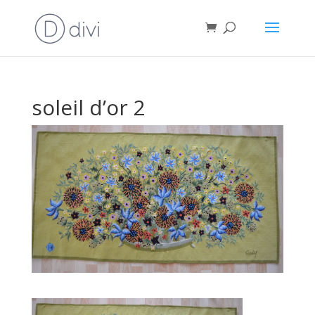
soleil d’or 2