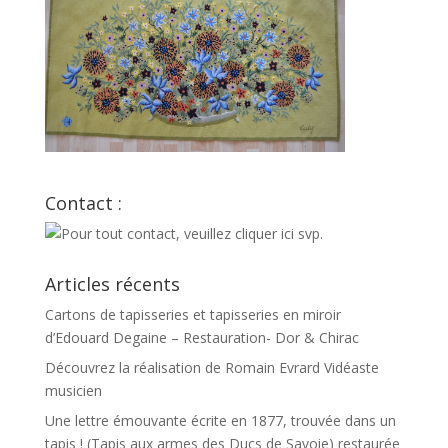
Contact :
Articles récents
Cartons de tapisseries et tapisseries en miroir
d’Edouard Degaine – Restauration- Dor & Chirac
Découvrez la réalisation de Romain Evrard Vidéaste
musicien
Une lettre émouvante écrite en 1877, trouvée dans un
tapis ! (Tapis aux armes des Ducs de Savoie) restaurée