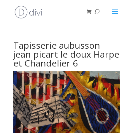
Tapisserie aubusson
jean picart le doux Harpe
et Chandelier 6