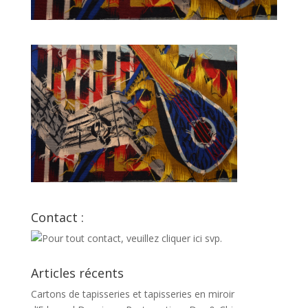
Contact :
Articles récents
Cartons de tapisseries et tapisseries en miroir