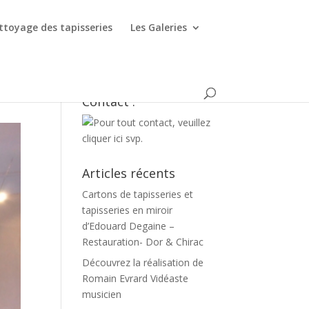
ttoyage des tapisseries
Les Galeries
Contact :
Articles récents
Cartons de tapisseries et
tapisseries en miroir
d’Edouard Degaine –
Restauration- Dor & Chirac
Découvrez la réalisation de
Romain Evrard Vidéaste
musicien