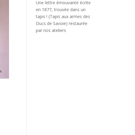
Une lettre émouvante écrite
en 1877, trouvée dans un
tapis ! (Tapis aux armes des
Ducs de Savoie) restaurée
par nos ateliers