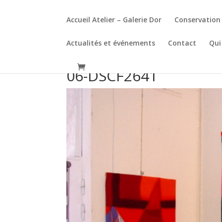
Accueil Atelier – Galerie Dor
Conservation 
Actualités et événements
Contact
Qui
06-DSCF2641