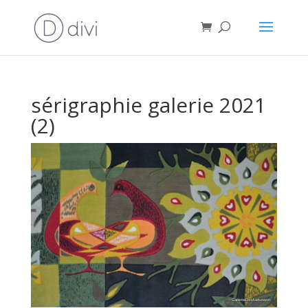
sérigraphie galerie 2021
(2)