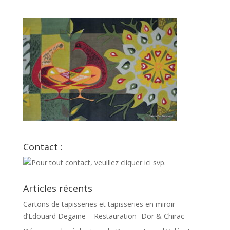
Contact :
Articles récents
Cartons de tapisseries et tapisseries en miroir
d’Edouard Degaine – Restauration- Dor & Chirac