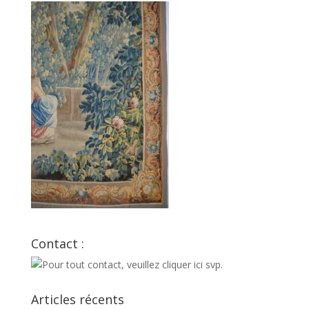
Contact :
Articles récents