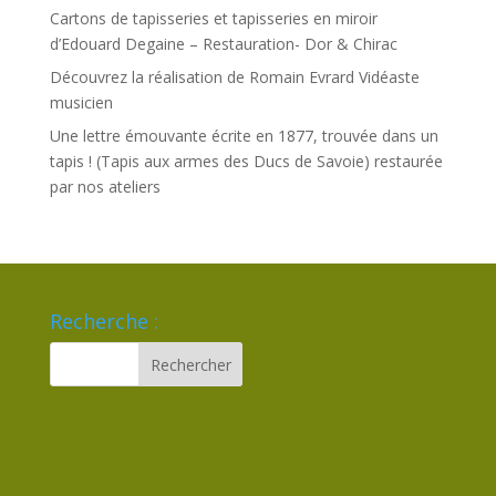
Cartons de tapisseries et tapisseries en miroir
d’Edouard Degaine – Restauration- Dor & Chirac
Découvrez la réalisation de Romain Evrard Vidéaste
musicien
Une lettre émouvante écrite en 1877, trouvée dans un
tapis ! (Tapis aux armes des Ducs de Savoie) restaurée
par nos ateliers
Recherche :