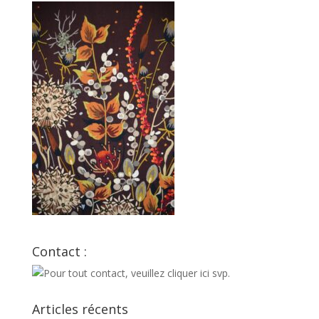
Contact :
Articles récents