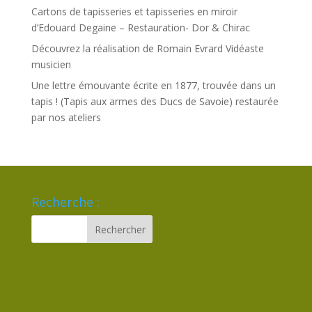
Cartons de tapisseries et tapisseries en miroir
d’Edouard Degaine – Restauration- Dor & Chirac
Découvrez la réalisation de Romain Evrard Vidéaste
musicien
Une lettre émouvante écrite en 1877, trouvée dans un
tapis ! (Tapis aux armes des Ducs de Savoie) restaurée
par nos ateliers
Recherche :