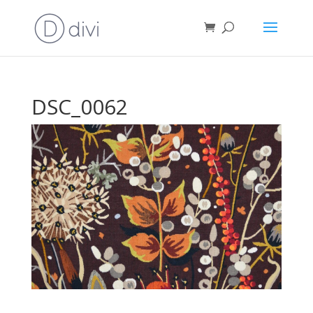
DSC_0062