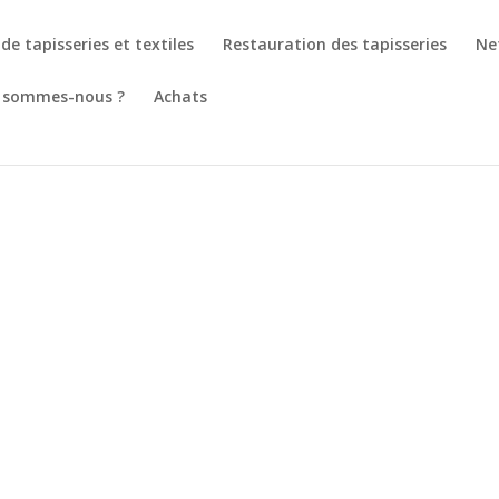
de tapisseries et textiles
Restauration des tapisseries
Ne
 sommes-nous ?
Achats