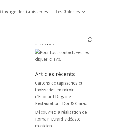
ttoyage des tapisseries
Les Galeries
Contact :
Articles récents
Cartons de tapisseries et
tapisseries en miroir
d’Edouard Degaine –
Restauration- Dor & Chirac
Découvrez la réalisation de
Romain Evrard Vidéaste
musicien