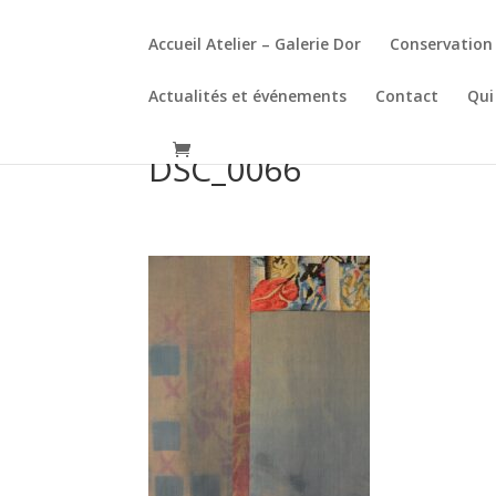
Accueil Atelier – Galerie Dor
Conservation 
Actualités et événements
Contact
Qui
DSC_0066