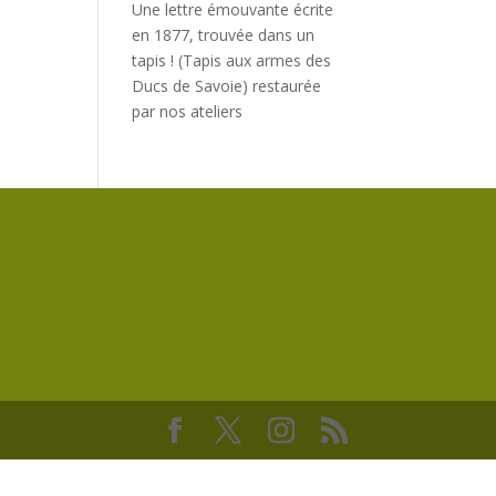
Une lettre émouvante écrite
en 1877, trouvée dans un
tapis ! (Tapis aux armes des
Ducs de Savoie) restaurée
par nos ateliers