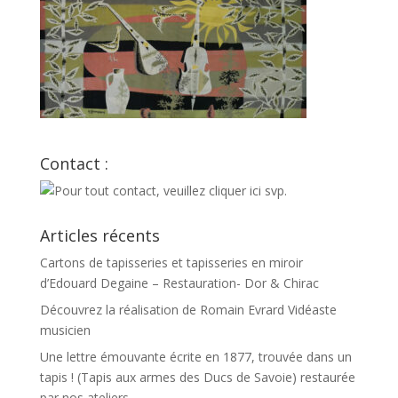
Contact :
Articles récents
Cartons de tapisseries et tapisseries en miroir
d’Edouard Degaine – Restauration- Dor & Chirac
Découvrez la réalisation de Romain Evrard Vidéaste
musicien
Une lettre émouvante écrite en 1877, trouvée dans un
tapis ! (Tapis aux armes des Ducs de Savoie) restaurée
par nos ateliers