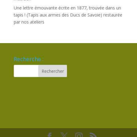
Une lettre émouvante écrite en 1877, trouvée dans un
tapis ! (Tapis aux armes des Ducs de Savoie) restaurée
par nos ateliers
Recherche :