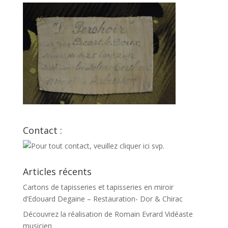
Contact :
Articles récents
Cartons de tapisseries et tapisseries en miroir
d’Edouard Degaine – Restauration- Dor & Chirac
Découvrez la réalisation de Romain Evrard Vidéaste
musicien