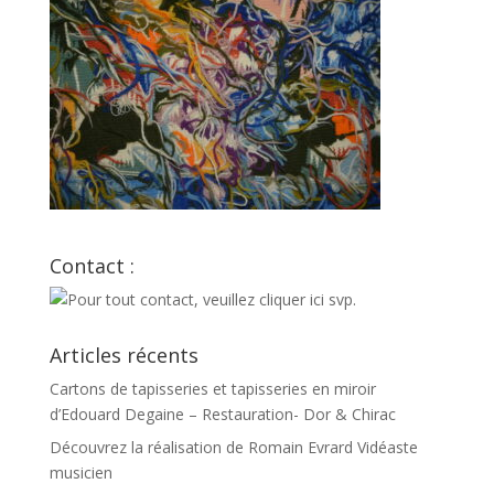
Contact :
Articles récents
Cartons de tapisseries et tapisseries en miroir
d’Edouard Degaine – Restauration- Dor & Chirac
Découvrez la réalisation de Romain Evrard Vidéaste
musicien