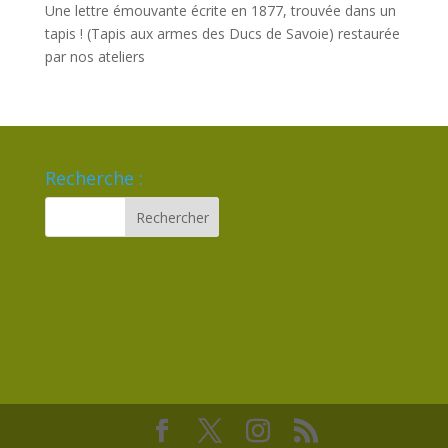
Une lettre émouvante écrite en 1877, trouvée dans un
tapis ! (Tapis aux armes des Ducs de Savoie) restaurée
par nos ateliers
Recherche :