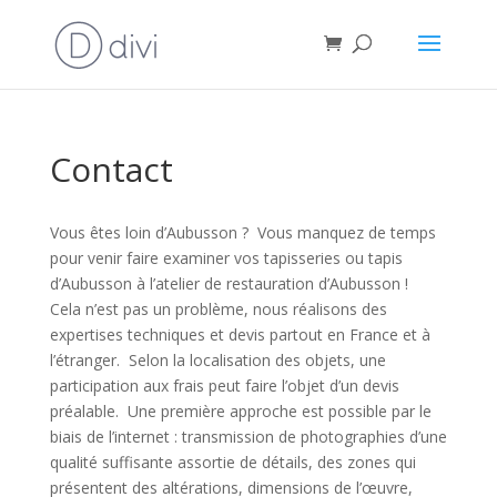
Contact
Vous êtes loin d’Aubusson ? Vous manquez de temps
pour venir faire examiner vos tapisseries ou tapis
d’Aubusson à l’atelier de restauration d’Aubusson !
Cela n’est pas un problème, nous réalisons des
expertises techniques et devis partout en France et à
l’étranger. Selon la localisation des objets, une
participation aux frais peut faire l’objet d’un devis
préalable. Une première approche est possible par le
biais de l’internet : transmission de photographies d’une
qualité suffisante assortie de détails, des zones qui
présentent des altérations, dimensions de l’œuvre,