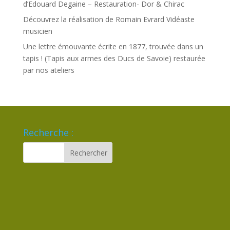
d’Edouard Degaine – Restauration- Dor & Chirac
Découvrez la réalisation de Romain Evrard Vidéaste
musicien
Une lettre émouvante écrite en 1877, trouvée dans un
tapis ! (Tapis aux armes des Ducs de Savoie) restaurée
par nos ateliers
Recherche :