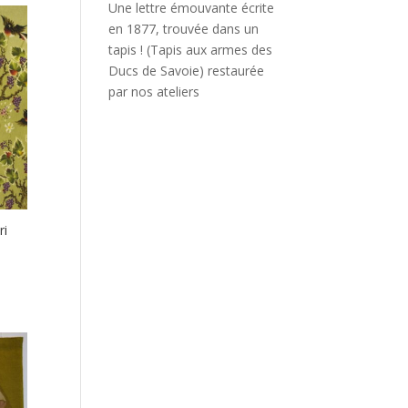
Une lettre émouvante écrite
en 1877, trouvée dans un
tapis ! (Tapis aux armes des
Ducs de Savoie) restaurée
par nos ateliers
ri