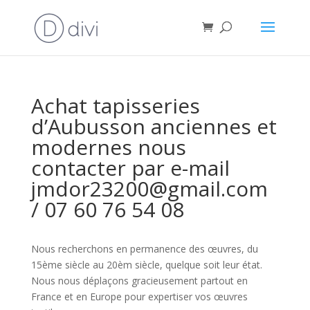
Achat tapisseries
d’Aubusson anciennes et
modernes nous
contacter par e-mail
jmdor23200@gmail.com
/ 07 60 76 54 08
Nous recherchons en permanence des œuvres, du
15ème siècle au 20èm siècle, quelque soit leur état.
Nous nous déplaçons gracieusement partout en
France et en Europe pour expertiser vos œuvres