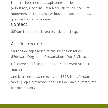
Nous recherchons des tapisseries anciennes
(Aubusson, Gobelins, Beauvais, Bruxelles, etc…) et
modernes, et des tapis d’Aubusson tissés et noués,
quelque soit leurs dimensions.
Contact :
Articles récents
Cartons de tapisseries et tapisseries en miroir
d’Edouard Degaine – Restauration- Dor & Chirac
Découvrez la réalisation de Romain Evrard Vidéaste
musicien
Une lettre émouvante écrite en 1877, trouvée dans un
tapis ! (Tapis aux armes des Ducs de Savoie) restaurée
par nos ateliers