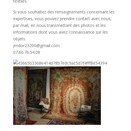
textiles.
Si vous souhaitez des renseignements concernant les
expertises, vous pouvez prendre contact avec nous,
par mail, en nous transmettant des photos et les
informations dont vous avez connaissance sur les
objets.
jmdor23200@gmail.com
07.60.76.54.08