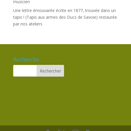
musicien
Une lettre émouvante écrite en 1877, trouvée dans un
tapis ! (Tapis aux armes des Ducs de Savoie) restaurée
par nos ateliers
Recherche :