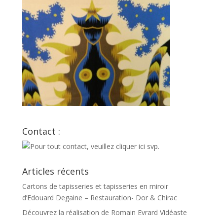
Contact :
Articles récents
Cartons de tapisseries et tapisseries en miroir
d’Edouard Degaine – Restauration- Dor & Chirac
Découvrez la réalisation de Romain Evrard Vidéaste