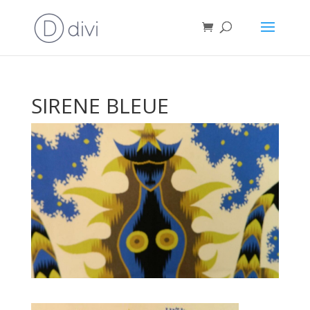
SIRENE BLEUE