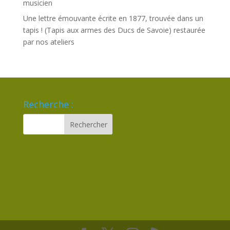
musicien
Une lettre émouvante écrite en 1877, trouvée dans un
tapis ! (Tapis aux armes des Ducs de Savoie) restaurée
par nos ateliers
Recherche :