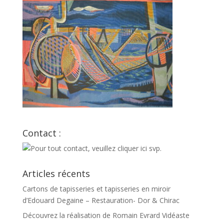
Contact :
Articles récents
Cartons de tapisseries et tapisseries en miroir
d’Edouard Degaine – Restauration- Dor & Chirac
Découvrez la réalisation de Romain Evrard Vidéaste