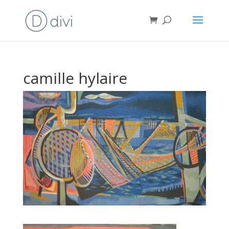
camille hylaire