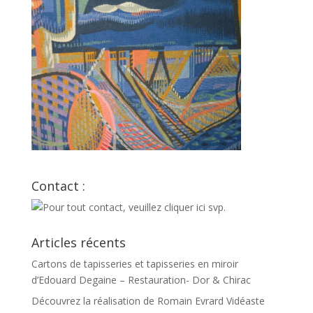
Contact :
Articles récents
Cartons de tapisseries et tapisseries en miroir
d’Edouard Degaine – Restauration- Dor & Chirac
Découvrez la réalisation de Romain Evrard Vidéaste