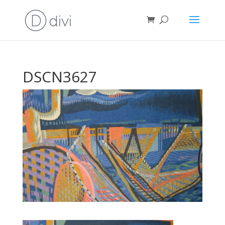
DSCN3627