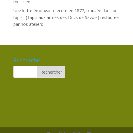
musicien
Une lettre émouvante écrite en 1877, trouvée dans un
tapis ! (Tapis aux armes des Ducs de Savoie) restaurée
par nos ateliers
Recherche :