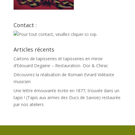
Contact :
Articles récents
Cartons de tapisseries et tapisseries en miroir
d’Edouard Degaine – Restauration- Dor & Chirac
Découvrez la réalisation de Romain Evrard Vidéaste
musicien
Une lettre émouvante écrite en 1877, trouvée dans un
tapis ! (Tapis aux armes des Ducs de Savoie) restaurée
par nos ateliers