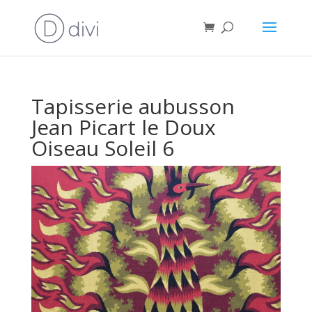
Tapisserie aubusson
Jean Picart le Doux
Oiseau Soleil 6