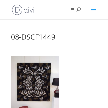
08-DSCF1449