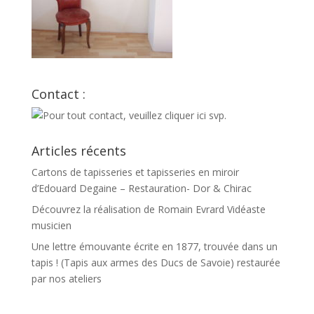
Contact :
Articles récents
Cartons de tapisseries et tapisseries en miroir
d’Edouard Degaine – Restauration- Dor & Chirac
Découvrez la réalisation de Romain Evrard Vidéaste
musicien
Une lettre émouvante écrite en 1877, trouvée dans un
tapis ! (Tapis aux armes des Ducs de Savoie) restaurée
par nos ateliers