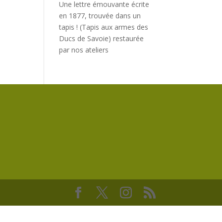
Une lettre émouvante écrite
en 1877, trouvée dans un
tapis ! (Tapis aux armes des
Ducs de Savoie) restaurée
par nos ateliers