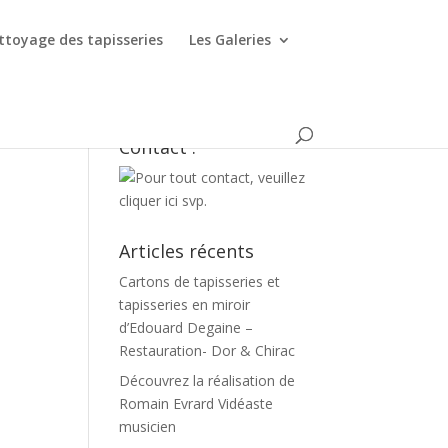
ttoyage des tapisseries
Les Galeries
Contact :
Articles récents
Cartons de tapisseries et
tapisseries en miroir
d’Edouard Degaine –
Restauration- Dor & Chirac
Découvrez la réalisation de
Romain Evrard Vidéaste
musicien