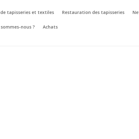
de tapisseries et textiles
Restauration des tapisseries
Ne
 sommes-nous ?
Achats