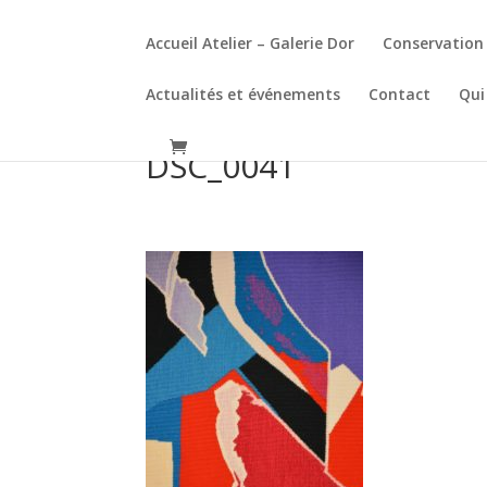
Accueil Atelier – Galerie Dor
Conservation 
Actualités et événements
Contact
Qui
DSC_0041