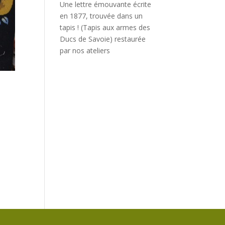
Une lettre émouvante écrite
en 1877, trouvée dans un
tapis ! (Tapis aux armes des
Ducs de Savoie) restaurée
par nos ateliers