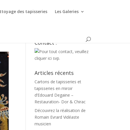
ttoyage des tapisseries
Les Galeries
Contact :
Articles récents
Cartons de tapisseries et
tapisseries en miroir
d’Edouard Degaine –
Restauration- Dor & Chirac
Découvrez la réalisation de
Romain Evrard Vidéaste
musicien