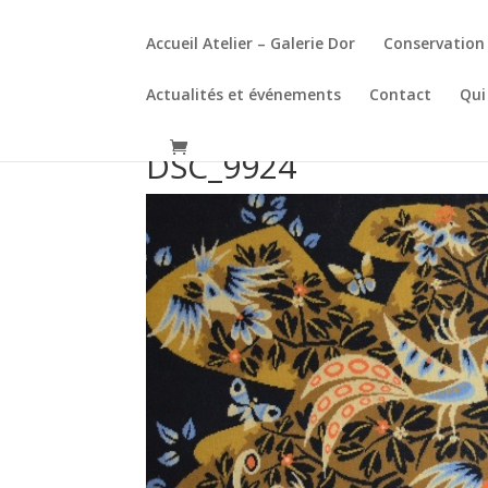
Accueil Atelier – Galerie Dor
Conservation 
Actualités et événements
Contact
Qui
DSC_9924