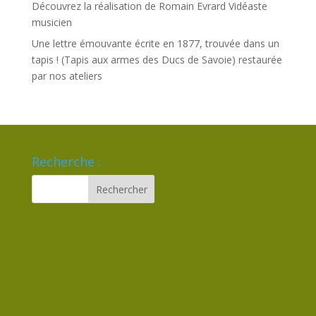
Découvrez la réalisation de Romain Evrard Vidéaste
musicien
Une lettre émouvante écrite en 1877, trouvée dans un
tapis ! (Tapis aux armes des Ducs de Savoie) restaurée
par nos ateliers
Recherche :