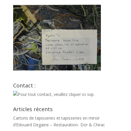
Contact :
Articles récents
Cartons de tapisseries et tapisseries en miroir
d’Edouard Degaine – Restauration- Dor & Chirac