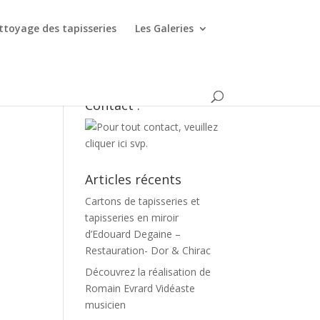
ttoyage des tapisseries
Les Galeries
Contact :
Articles récents
Cartons de tapisseries et
tapisseries en miroir
d’Edouard Degaine –
Restauration- Dor & Chirac
Découvrez la réalisation de
Romain Evrard Vidéaste
musicien