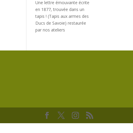
Une lettre émouvante écrite
en 1877, trouvée dans un
tapis ! (Tapis aux armes des
Ducs de Savoie) restaurée
par nos ateliers