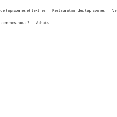
de tapisseries et textiles
Restauration des tapisseries
Ne
 sommes-nous ?
Achats