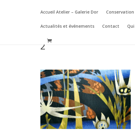
Accueil Atelier – Galerie Dor
Conservation 
Actualités et événements
Contact
Qui
2