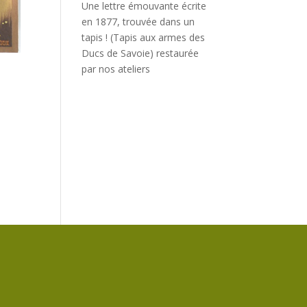
Une lettre émouvante écrite
en 1877, trouvée dans un
tapis ! (Tapis aux armes des
Ducs de Savoie) restaurée
par nos ateliers