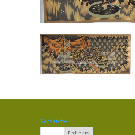
Recherche :