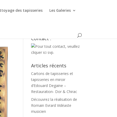
ttoyage des tapisseries
Les Galeries
Contact :
Articles récents
Cartons de tapisseries et
tapisseries en miroir
d’Edouard Degaine –
Restauration- Dor & Chirac
Découvrez la réalisation de
Romain Evrard Vidéaste
musicien