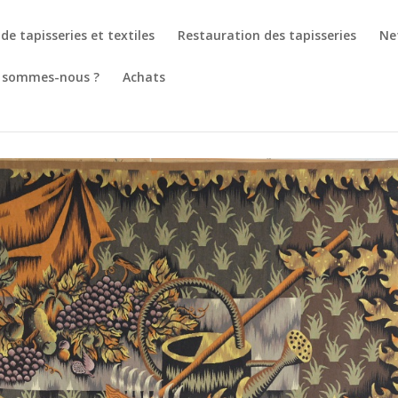
de tapisseries et textiles
Restauration des tapisseries
Ne
 sommes-nous ?
Achats