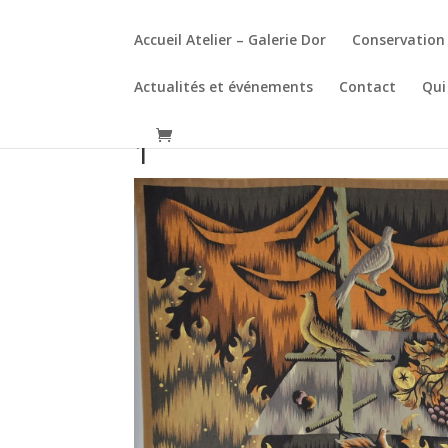
Accueil Atelier – Galerie Dor
Conservation 
Actualités et événements
Contact
Qui
1