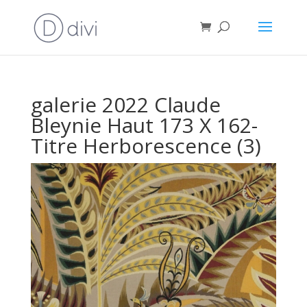
galerie 2022 Claude
Bleynie Haut 173 X 162-
Titre Herborescence (3)