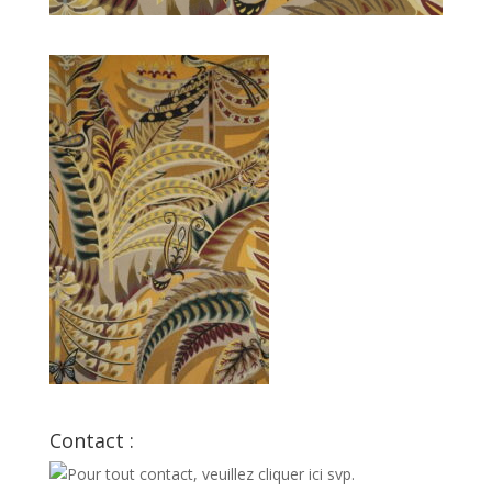
Contact :