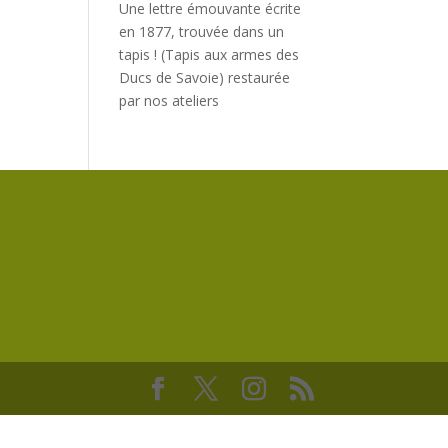
Une lettre émouvante écrite
en 1877, trouvée dans un
tapis ! (Tapis aux armes des
Ducs de Savoie) restaurée
par nos ateliers