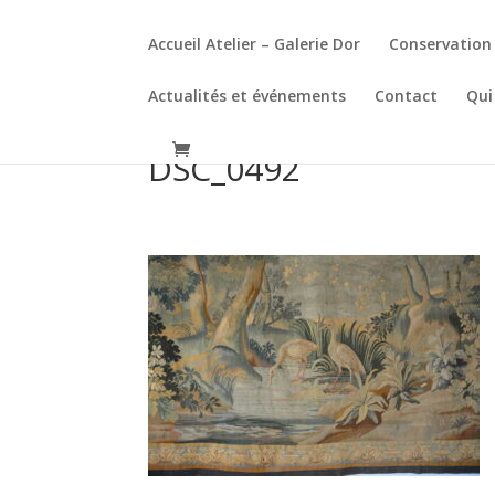
Accueil Atelier – Galerie Dor
Conservation 
Actualités et événements
Contact
Qui
DSC_0492