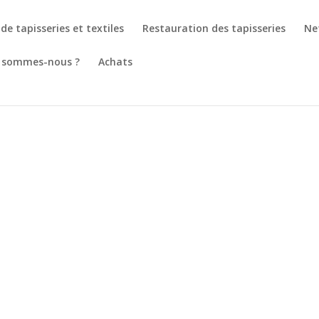
de tapisseries et textiles
Restauration des tapisseries
Ne
 sommes-nous ?
Achats