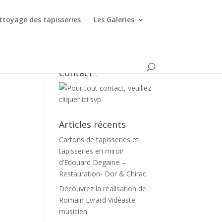
ttoyage des tapisseries
Les Galeries
Contact :
Articles récents
Cartons de tapisseries et
tapisseries en miroir
d’Edouard Degaine –
Restauration- Dor & Chirac
Découvrez la réalisation de
Romain Evrard Vidéaste
musicien