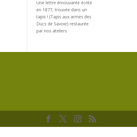
Une lettre émouvante écrite
en 1877, trouvée dans un
tapis ! (Tapis aux armes des
Ducs de Savoie) restaurée
par nos ateliers