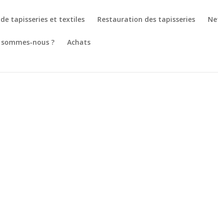
de tapisseries et textiles
Restauration des tapisseries
Ne
 sommes-nous ?
Achats