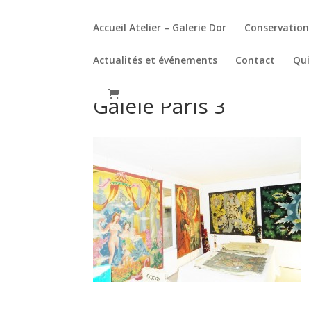
Accueil Atelier – Galerie Dor
Conservation 
Actualités et événements
Contact
Qui
Galeie Paris 3