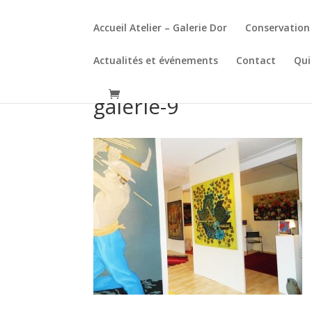
Accueil Atelier – Galerie Dor
Conservation 
Actualités et événements
Contact
Qui
galerie-9