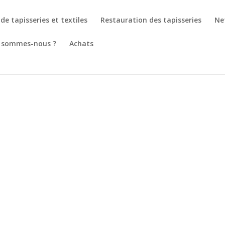
de tapisseries et textiles
Restauration des tapisseries
Ne
 sommes-nous ?
Achats