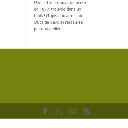
Une lettre émouvante écrite
en 1877, trouvée dans un
tapis ! (Tapis aux armes des
Ducs de Savoie) restaurée
par nos ateliers