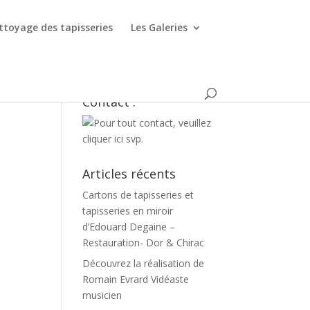
ttoyage des tapisseries
Les Galeries
Contact :
Articles récents
Cartons de tapisseries et
tapisseries en miroir
d’Edouard Degaine –
Restauration- Dor & Chirac
Découvrez la réalisation de
Romain Evrard Vidéaste
musicien