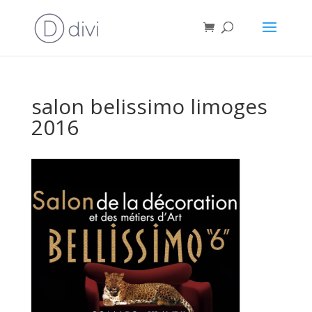
salon belissimo limoges
2016