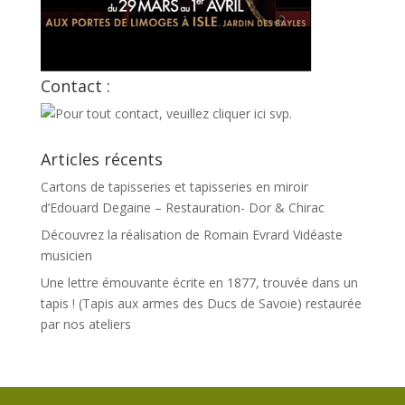
Contact :
Articles récents
Cartons de tapisseries et tapisseries en miroir
d’Edouard Degaine – Restauration- Dor & Chirac
Découvrez la réalisation de Romain Evrard Vidéaste
musicien
Une lettre émouvante écrite en 1877, trouvée dans un
tapis ! (Tapis aux armes des Ducs de Savoie) restaurée
par nos ateliers