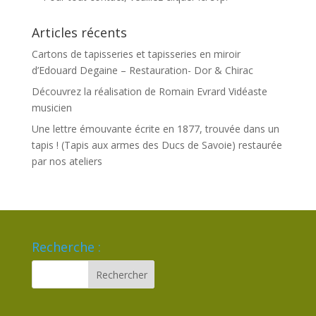
Articles récents
Cartons de tapisseries et tapisseries en miroir
d’Edouard Degaine – Restauration- Dor & Chirac
Découvrez la réalisation de Romain Evrard Vidéaste
musicien
Une lettre émouvante écrite en 1877, trouvée dans un
tapis ! (Tapis aux armes des Ducs de Savoie) restaurée
par nos ateliers
Recherche :