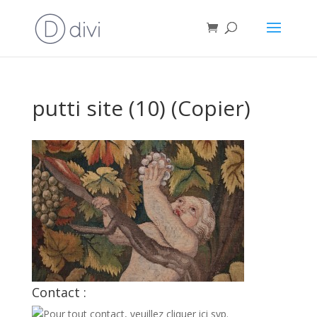
putti site (10) (Copier)
Contact :