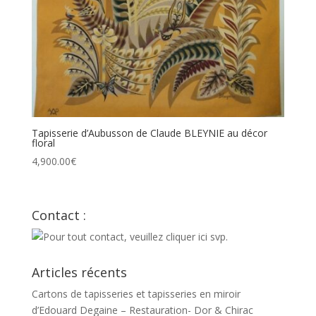
Tapisserie d’Aubusson de Claude BLEYNIE au décor
floral
4,900.00
€
Contact :
Articles récents
Cartons de tapisseries et tapisseries en miroir
d’Edouard Degaine – Restauration- Dor & Chirac