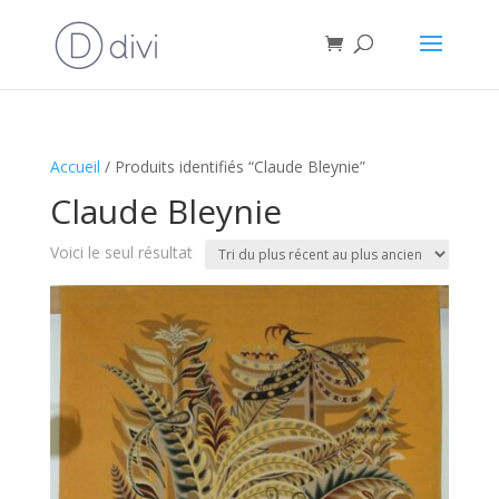
Accueil
/ Produits identifiés “Claude Bleynie”
Claude Bleynie
Voici le seul résultat