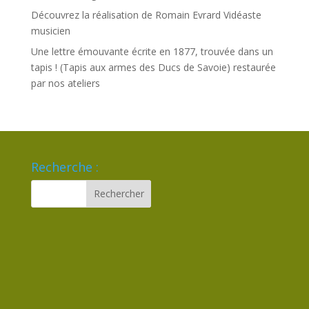
Découvrez la réalisation de Romain Evrard Vidéaste
musicien
Une lettre émouvante écrite en 1877, trouvée dans un
tapis ! (Tapis aux armes des Ducs de Savoie) restaurée
par nos ateliers
Recherche :