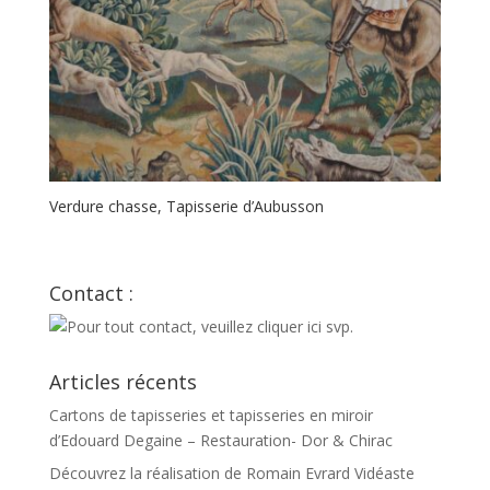
Verdure chasse, Tapisserie d’Aubusson
Contact :
Articles récents
Cartons de tapisseries et tapisseries en miroir
d’Edouard Degaine – Restauration- Dor & Chirac
Découvrez la réalisation de Romain Evrard Vidéaste