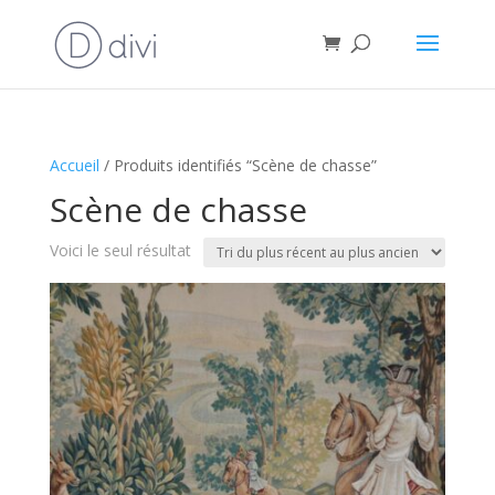
Accueil
/ Produits identifiés “Scène de chasse”
Scène de chasse
Voici le seul résultat