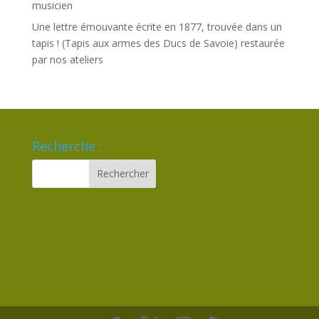
musicien
Une lettre émouvante écrite en 1877, trouvée dans un
tapis ! (Tapis aux armes des Ducs de Savoie) restaurée
par nos ateliers
Recherche :