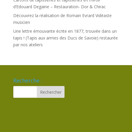
d’Edouard Degaine – Restauration- Dor & Chirac
Découvrez la réalisation de Romain Evrard Vidéaste
musicien
Une lettre émouvante écrite en 1877, trouvée dans un
tapis ! (Tapis aux armes des Ducs de Savoie) restaurée
par nos ateliers
Recherche :