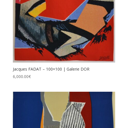
Jacques FADAT – 100×100 | Galerie DOR
6,000.00
€