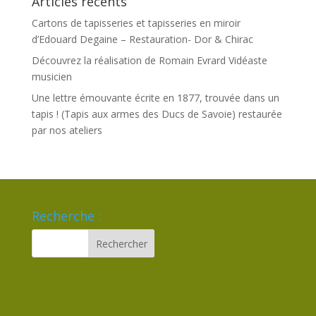
Articles récents
Cartons de tapisseries et tapisseries en miroir
d’Edouard Degaine – Restauration- Dor & Chirac
Découvrez la réalisation de Romain Evrard Vidéaste
musicien
Une lettre émouvante écrite en 1877, trouvée dans un
tapis ! (Tapis aux armes des Ducs de Savoie) restaurée
par nos ateliers
Recherche :