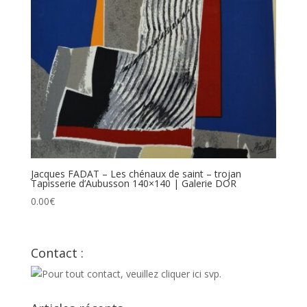
Jacques FADAT – Les chénaux de saint – trojan
Tapisserie d’Aubusson 140×140 | Galerie DOR
0.00
€
Contact :