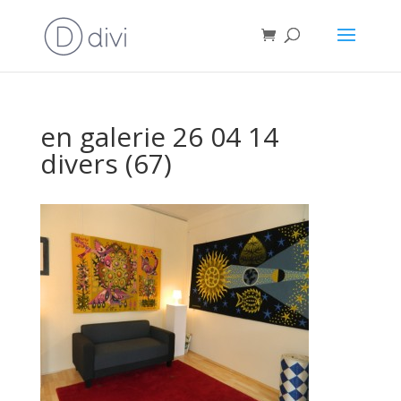
en galerie 26 04 14
divers (67)