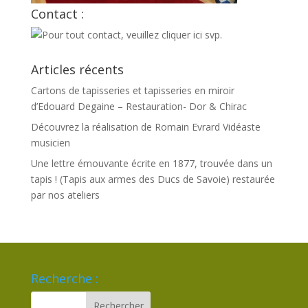
Contact :
Articles récents
Cartons de tapisseries et tapisseries en miroir
d’Edouard Degaine – Restauration- Dor & Chirac
Découvrez la réalisation de Romain Evrard Vidéaste
musicien
Une lettre émouvante écrite en 1877, trouvée dans un
tapis ! (Tapis aux armes des Ducs de Savoie) restaurée
par nos ateliers
Recherche :