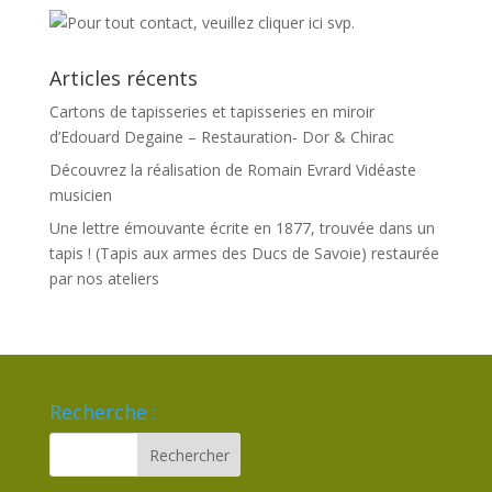
Articles récents
Cartons de tapisseries et tapisseries en miroir
d’Edouard Degaine – Restauration- Dor & Chirac
Découvrez la réalisation de Romain Evrard Vidéaste
musicien
Une lettre émouvante écrite en 1877, trouvée dans un
tapis ! (Tapis aux armes des Ducs de Savoie) restaurée
par nos ateliers
Recherche :