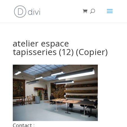
atelier espace
tapisseries (12) (Copier)
Contact :