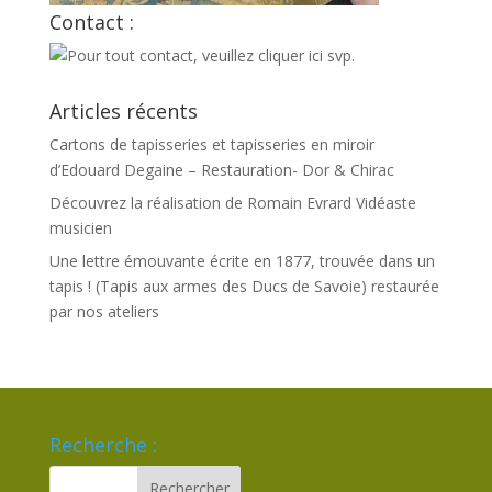
Contact :
Articles récents
Cartons de tapisseries et tapisseries en miroir
d’Edouard Degaine – Restauration- Dor & Chirac
Découvrez la réalisation de Romain Evrard Vidéaste
musicien
Une lettre émouvante écrite en 1877, trouvée dans un
tapis ! (Tapis aux armes des Ducs de Savoie) restaurée
par nos ateliers
Recherche :