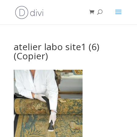
atelier labo site1 (6)
(Copier)