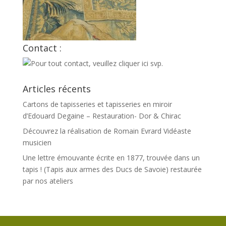
Contact :
Articles récents
Cartons de tapisseries et tapisseries en miroir
d’Edouard Degaine – Restauration- Dor & Chirac
Découvrez la réalisation de Romain Evrard Vidéaste
musicien
Une lettre émouvante écrite en 1877, trouvée dans un
tapis ! (Tapis aux armes des Ducs de Savoie) restaurée
par nos ateliers