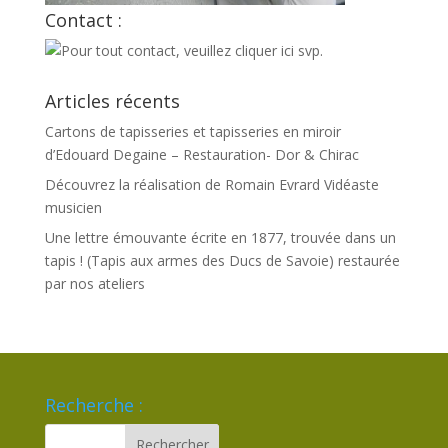
Contact :
Articles récents
Cartons de tapisseries et tapisseries en miroir
d’Edouard Degaine – Restauration- Dor & Chirac
Découvrez la réalisation de Romain Evrard Vidéaste
musicien
Une lettre émouvante écrite en 1877, trouvée dans un
tapis ! (Tapis aux armes des Ducs de Savoie) restaurée
par nos ateliers
Recherche :