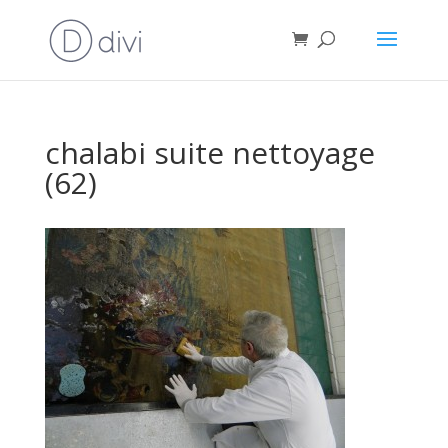
chalabi suite nettoyage
(62)