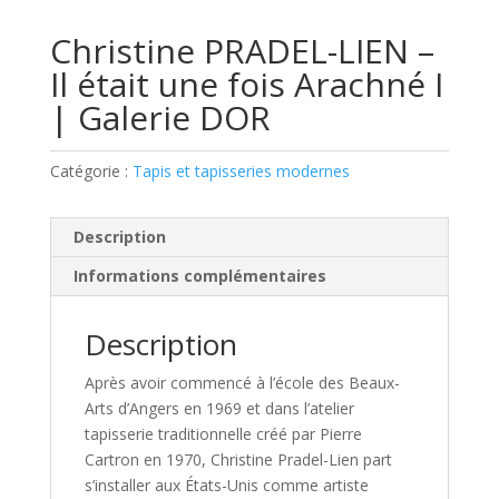
Christine PRADEL-LIEN –
Il était une fois Arachné I
| Galerie DOR
Catégorie :
Tapis et tapisseries modernes
Description
Informations complémentaires
Description
Après avoir commencé à l’école des Beaux-
Arts d’Angers en 1969 et dans l’atelier
tapisserie traditionnelle créé par Pierre
Cartron en 1970, Christine Pradel-Lien part
s’installer aux États-Unis comme artiste