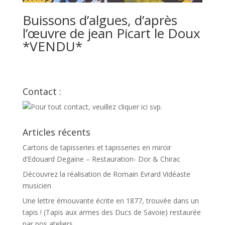
Buissons d’algues, d’après
l’œuvre de jean Picart le Doux
*VENDU*
Contact :
Articles récents
Cartons de tapisseries et tapisseries en miroir
d’Edouard Degaine – Restauration- Dor & Chirac
Découvrez la réalisation de Romain Evrard Vidéaste
musicien
Une lettre émouvante écrite en 1877, trouvée dans un
tapis ! (Tapis aux armes des Ducs de Savoie) restaurée
par nos ateliers