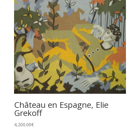
Château en Espagne, Elie
Grekoff
4,200.00
€