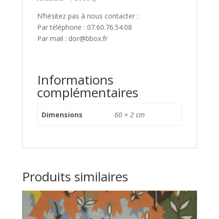
N’hésitez pas à nous contacter :
Par téléphone : 07.60.76.54.08
Par mail : dor@bbox.fr
Informations
complémentaires
Dimensions
60 × 2 cm
Produits similaires