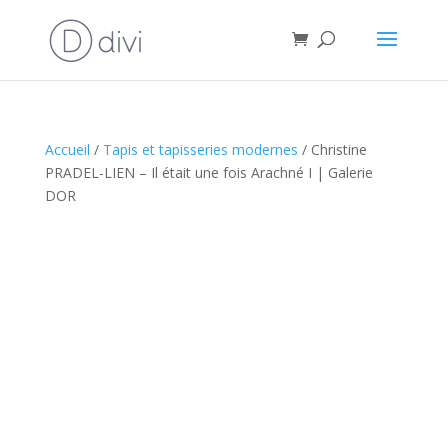
Accueil
/
Tapis et tapisseries modernes
/ Christine
PRADEL-LIEN – Il était une fois Arachné I | Galerie
DOR