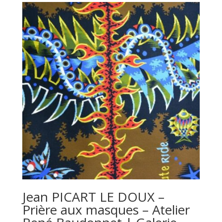
Jean PICART LE DOUX –
Prière aux masques – Atelier