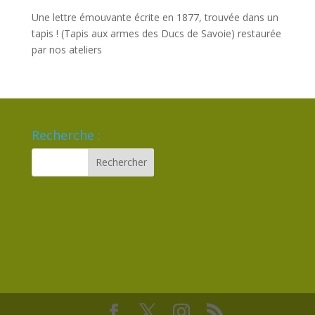
Une lettre émouvante écrite en 1877, trouvée dans un
tapis ! (Tapis aux armes des Ducs de Savoie) restaurée
par nos ateliers
Recherche :