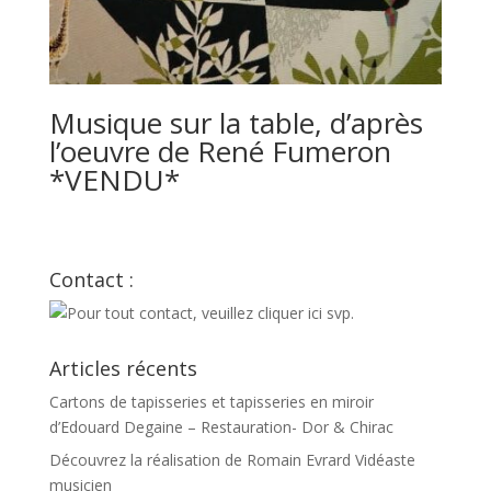
Musique sur la table, d’après
l’oeuvre de René Fumeron
*VENDU*
Contact :
Articles récents
Cartons de tapisseries et tapisseries en miroir
d’Edouard Degaine – Restauration- Dor & Chirac
Découvrez la réalisation de Romain Evrard Vidéaste
musicien