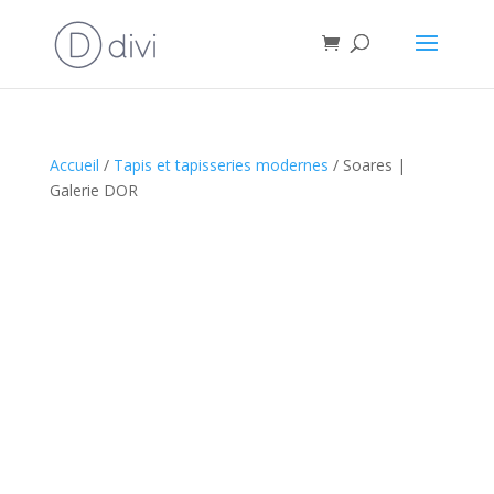
Accueil
/
Tapis et tapisseries modernes
/ Soares |
Galerie DOR