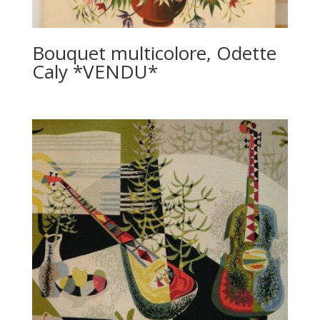
Bouquet multicolore, Odette
Caly *VENDU*