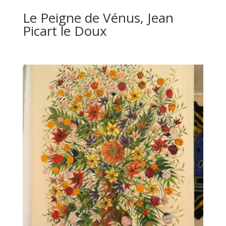
Le Peigne de Vénus, Jean
Picart le Doux