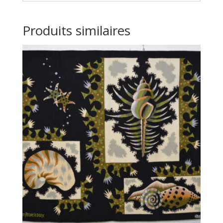
Produits similaires