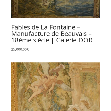
Fables de La Fontaine –
Manufacture de Beauvais –
18ème siècle | Galerie DOR
25,000.00
€