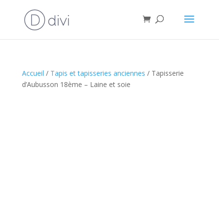
Accueil
/
Tapis et tapisseries anciennes
/ Tapisserie
d’Aubusson 18ème – Laine et soie