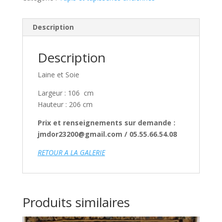
Description
Description
Laine et Soie
Largeur :
106 cm
Hauteur :
206 cm
Prix et renseignements sur demande :
jmdor23200@gmail.com / 05.55.66.54.08
RETOUR A LA GALERIE
Produits similaires