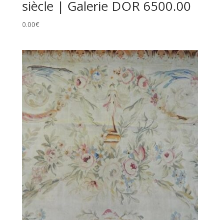
siècle | Galerie DOR 6500.00
0.00
€