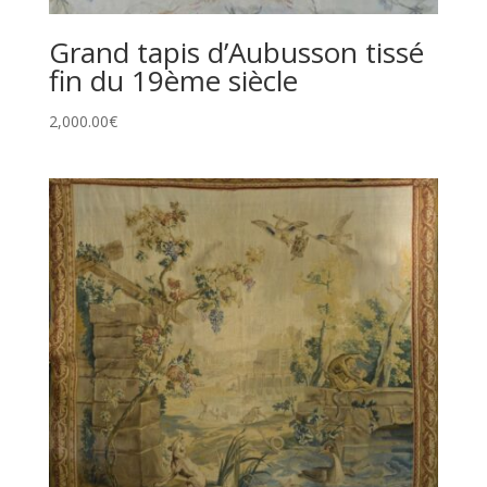
Grand tapis d’Aubusson tissé
fin du 19ème siècle
2,000.00
€