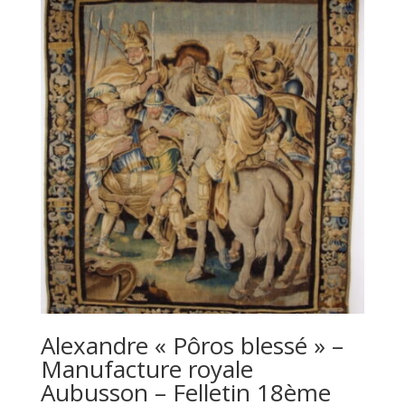
Alexandre « Pôros blessé » –
Manufacture royale
Aubusson – Felletin 18ème