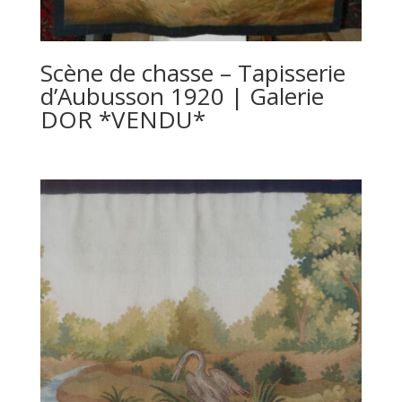
Scène de chasse – Tapisserie
d’Aubusson 1920 | Galerie
DOR *VENDU*