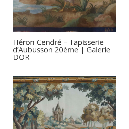
Héron Cendré – Tapisserie
d’Aubusson 20ème | Galerie
DOR