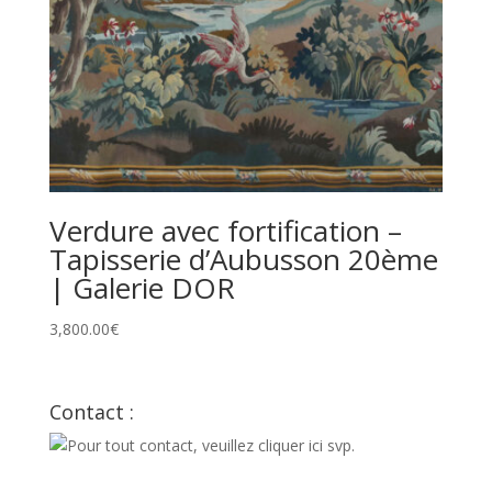
Verdure avec fortification –
Tapisserie d’Aubusson 20ème
| Galerie DOR
3,800.00
€
Contact :