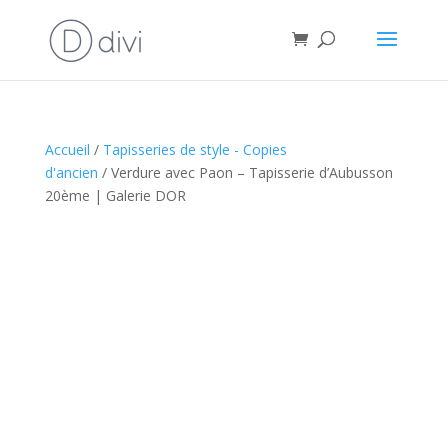
Accueil
/
Tapisseries de style - Copies
d'ancien
/ Verdure avec Paon – Tapisserie d’Aubusson
20ème | Galerie DOR