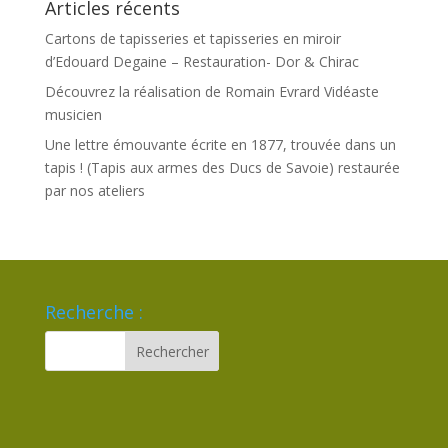
Articles récents
Cartons de tapisseries et tapisseries en miroir
d’Edouard Degaine – Restauration- Dor & Chirac
Découvrez la réalisation de Romain Evrard Vidéaste
musicien
Une lettre émouvante écrite en 1877, trouvée dans un
tapis ! (Tapis aux armes des Ducs de Savoie) restaurée
par nos ateliers
Recherche :